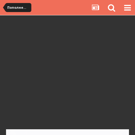
Пополнение