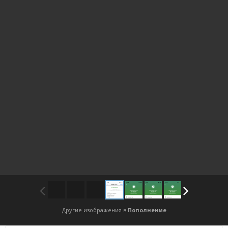
Другие изображения в
Пополнение