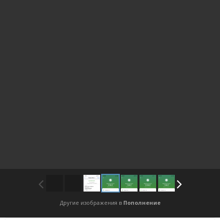
Другие изображения в
Пополнение