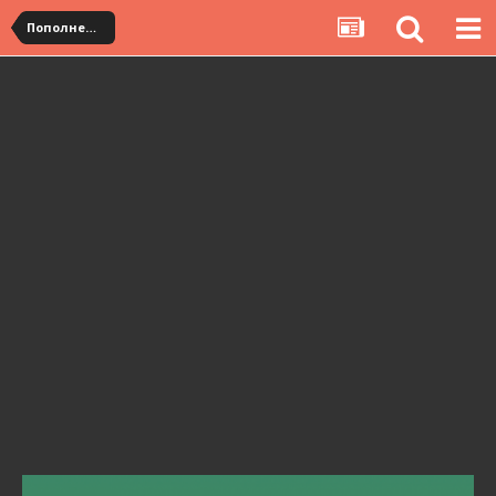
Пополнение