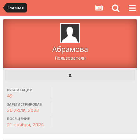
Главная
Абрамова
Пользователи
ПУБЛИКАЦИИ
49
ЗАРЕГИСТРИРОВАН
26 июля, 2023
ПОСЕЩЕНИЕ
21 ноября, 2024