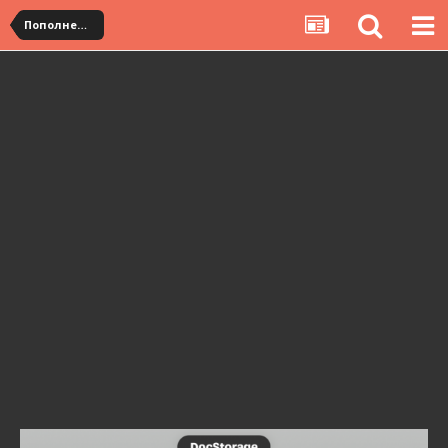
Пополнение