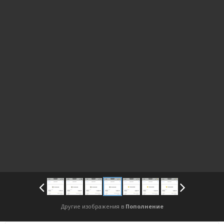
Другие изображения в
Пополнение