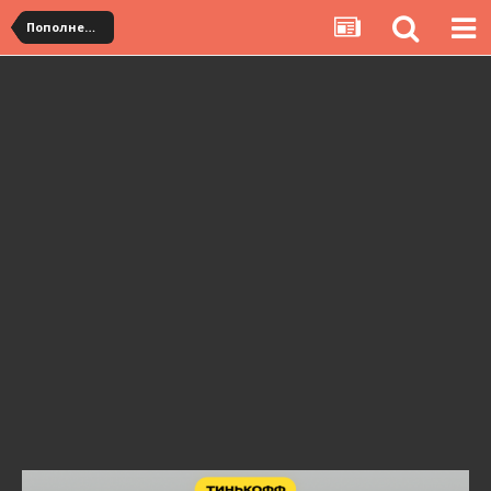
Пополнение