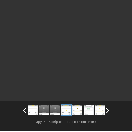
Другие изображения в
Пополнение