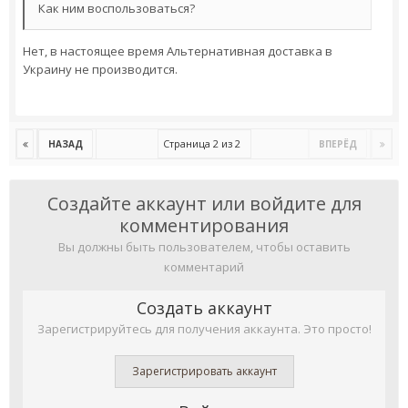
Как ним воспользоваться?
Нет, в настоящее время Альтернативная доставка в
Украину не производится.
Страница 2 из 2
НАЗАД
ВПЕРЁД
Создайте аккаунт или войдите для
комментирования
Вы должны быть пользователем, чтобы оставить
комментарий
Создать аккаунт
Зарегистрируйтесь для получения аккаунта. Это просто!
Зарегистрировать аккаунт