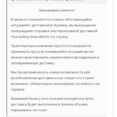
Уважаемые клиенты!
В связи со сложной и постоянно обостряющейся
ситуацией с доставкой в Украину, мы вынужденно
прекращаем отправки альтернативной доставкой
YouCanBuy (max.40кг) в эту страну.
Транспортные компании просто отказываются
принимать груз и в сложившейся ситуации мы не
можем гарантировать нашим клиентам надежную и
своевременную доставку.
Мы продолжим искать новые возможности для
возобновления доставки и как только это станет
возможно - обязательно анонсируем эту новость на
сервисе.
Внимание! Всем у кого посылки находятся в пути -
доставка будет выполнена в полном объеме,
переживать не стоит.