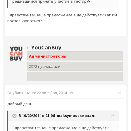
решившимся принять участие в тестир�
Здравствуйте! Ваше предложение еще действует? Как им
воспользоваться?
YouCanBuy
Администраторы
2372 публикации
Опубликовано:
22 октября, 2014
·
Добрый день!
В 10/20/2014 в 21:06, maksymost сказал:
Здравствуйте! Ваше предложение еще действует?