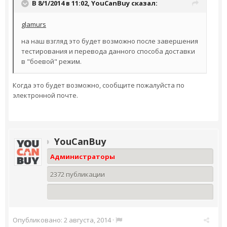
В 8/1/2014 в 11:02, YouCanBuy сказал:
glamurs
на наш взгляд это будет возможно после завершения
тестирования и перевода данного способа доставки
в "боевой" режим.
Когда это будет возможно, сообщите пожалуйста по
электронной почте.
YouCanBuy
Администраторы
2372 публикации
Опубликовано:
2 августа, 2014
·