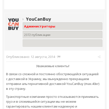
YouCanBuy
Администраторы
2372 публикации
Опубликовано:
12 августа, 2014
·
Уважаемые клиенты!
В связи со сложной и постоянно обостряющейся ситуацией
с доставкой в Украину, мы вынужденно прекращаем
отправки альтернативной доставкой YouCanBuy (max.40кг)
в эту страну.
Транспортные компании просто отказываются принимать
груз и в сложившейся ситуации мы не можем
гарантировать нашим клиентам надежную и