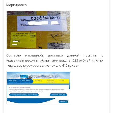
Маркировка:
Согласно накладной, доставка данной посылки с
указанным весом и габаритами вышла 1235 рублей, что по
текущему курсу составляет около 410 гривен.