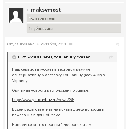
maksymost
Пользователи
1 публикация
Опубликовано:
20 октября, 2014
·
В 7/17/2014 в 09:43, YouCanBuy сказал:
Наш сервис запускает в тестовом режиме
альтернативную доставку YouCanBuy (max.40кг) в
Украину!
Оригинал новости расположен по ссылке:
http://www.youcanbuy.ru/news/26/
Будем рады ответить на появившиеся вопросы и
пожелания в данной теме.
Напоминаем, что первым 5 добровольцам,