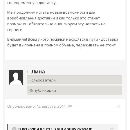
своевременную доставку.
Мы продолжим искать новые возможности для
возобновления доставки и как только это станет
возможно - обязательно анонсируем эту новость на
сервисе.
Внимание! Всем у кого посылки находятся в пути - доставка
будет выполнена в полном объеме, переживать не стоит.
Лина
Пользователи
46 публикаций
Опубликовано:
12 августа, 2014
·
В 8/12/2014 в 17:13, YouCanBuy сказал: