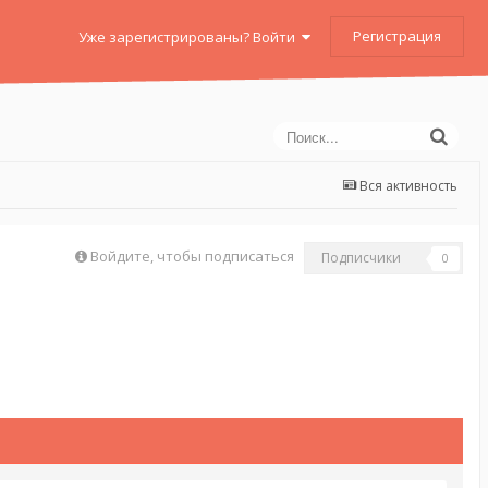
Регистрация
Уже зарегистрированы? Войти
Вся активность
Войдите, чтобы подписаться
Подписчики
0