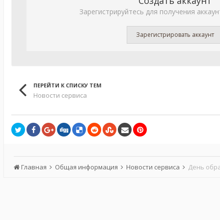
Создать аккаунт
Зарегистрируйтесь для получения аккаун
Зарегистрировать аккаунт
ПЕРЕЙТИ К СПИСКУ ТЕМ
Новости сервиса
Главная
Общая информация
Новости сервиса
День обр