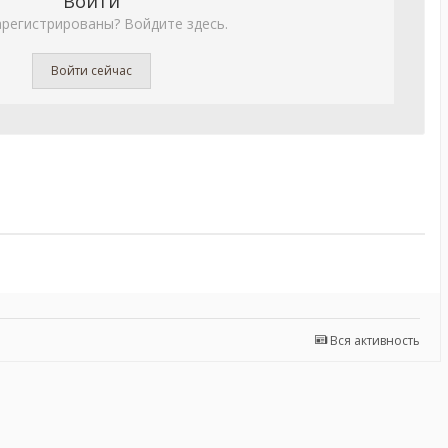
Войти
арегистрированы? Войдите здесь.
Войти сейчас
Вся активность