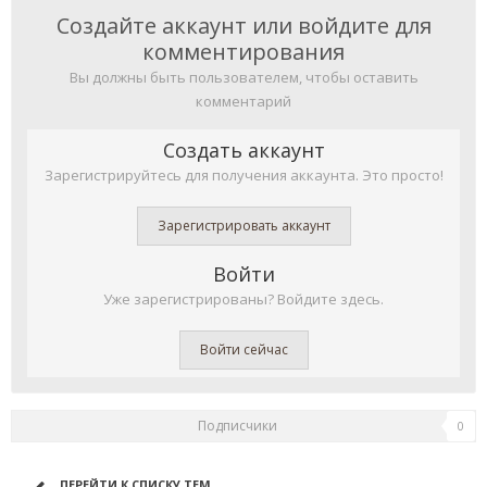
Создайте аккаунт или войдите для
комментирования
Вы должны быть пользователем, чтобы оставить
комментарий
Создать аккаунт
Зарегистрируйтесь для получения аккаунта. Это просто!
Зарегистрировать аккаунт
Войти
Уже зарегистрированы? Войдите здесь.
Войти сейчас
Подписчики
0
ПЕРЕЙТИ К СПИСКУ ТЕМ