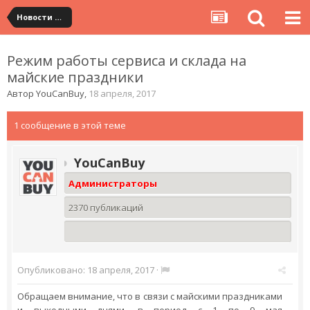
Новости сервиса
Режим работы сервиса и склада на
майские праздники
Автор
YouCanBuy
,
18 апреля, 2017
1 сообщение в этой теме
YouCanBuy
Администраторы
2370 публикаций
Опубликовано:
18 апреля, 2017
·
Обращаем внимание, что в связи с майскими праздниками