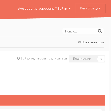
Регистрация
Уже зарегистрированы? Войти
Вся активность
Войдите, чтобы подписаться
Подписчики
0