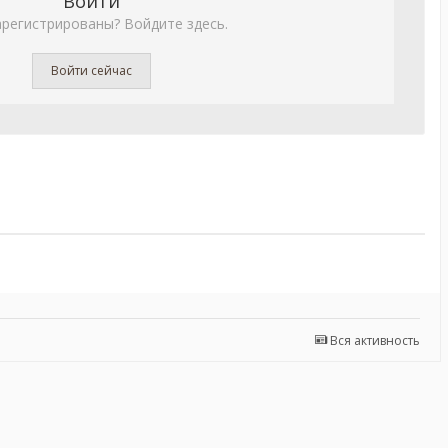
Войти
арегистрированы? Войдите здесь.
Войти сейчас
Вся активность