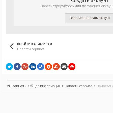
Создать аккаунт
Зарегистрируйтесь для получения аккаун
Зарегистрировать аккаунт
ПЕРЕЙТИ К СПИСКУ ТЕМ
Новости сервиса
Главная
Общая информация
Новости сервиса
Приостано