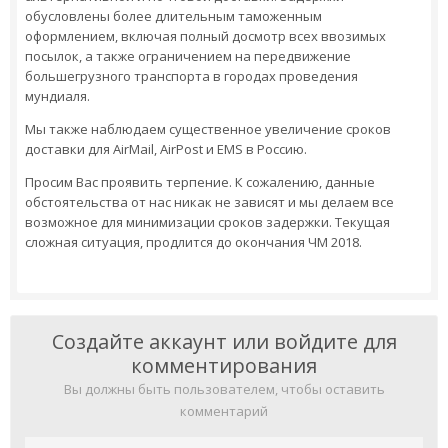
обусловлены более длительным таможенным
оформлением, включая полный досмотр всех ввозимых
посылок, а также ограничением на передвижение
большегрузного транспорта в городах проведения
мундиаля.
Мы также наблюдаем существенное увеличение сроков
доставки для AirMail, AirPost и EMS в Россию.
Просим Вас проявить терпение. К сожалению, данные
обстоятельства от нас никак не зависят и мы делаем все
возможное для минимизации сроков задержки. Текущая
сложная ситуация, продлится до окончания ЧМ 2018.
Создайте аккаунт или войдите для
комментирования
Вы должны быть пользователем, чтобы оставить
комментарий