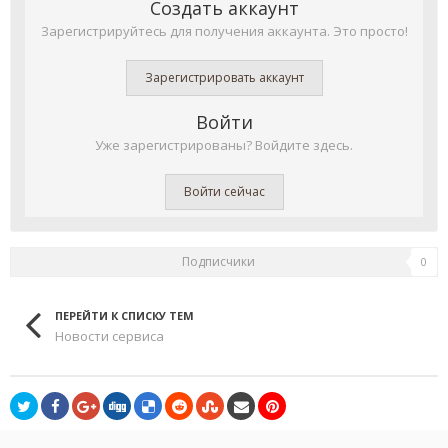
Создать аккаунт
Зарегистрируйтесь для получения аккаунта. Это просто!
Зарегистрировать аккаунт
Войти
Уже зарегистрированы? Войдите здесь.
Войти сейчас
Подписчики
0
ПЕРЕЙТИ К СПИСКУ ТЕМ
Новости сервиса