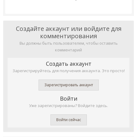
Создайте аккаунт или войдите для
комментирования
Вы должны быть пользователем, чтобы оставить
комментарий
Создать аккаунт
Зарегистрируйтесь для получения аккаунта. Это просто!
Зарегистрировать аккаунт
Войти
Уже зарегистрированы? Войдите здесь.
Войти сейчас