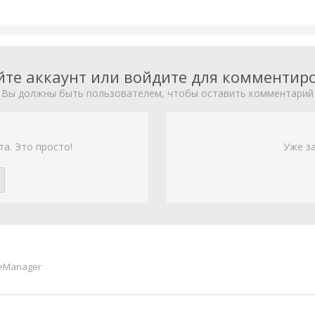
йте аккаунт или войдите для комментир
Вы должны быть пользователем, чтобы оставить комментарий
та. Это просто!
Уже з
eManager