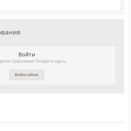
ования
Войти
арегистрированы? Войдите здесь.
Войти сейчас