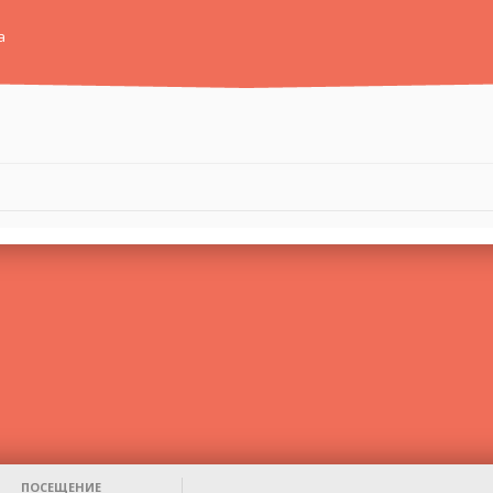
а
ПОСЕЩЕНИЕ