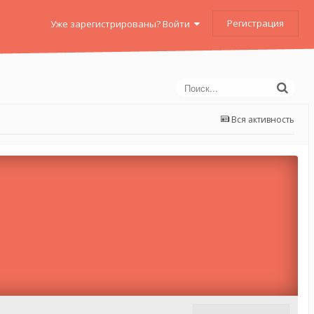
Регистрация
Уже зарегистрированы? Войти
Вся активность