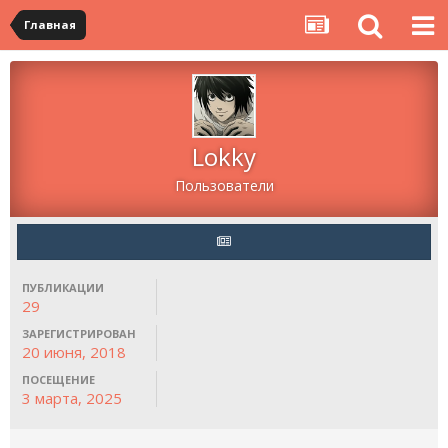
Главная
Lokky
Пользователи
ПУБЛИКАЦИИ
29
ЗАРЕГИСТРИРОВАН
20 июня, 2018
ПОСЕЩЕНИЕ
3 марта, 2025