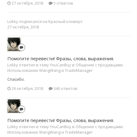
27 октября, 2018
5 ответов
Lokky
подписался на
Красный конверт
27 октября, 2018
Помогите перевести! Фразы, слова, выражения.
Lokky ответил в тему YouCanBuy в
Общение с продавцами.
Использование WangWang и TradeManager
Спасибо.
26 октября, 2018
346 ответов
Помогите перевести! Фразы, слова, выражения.
Lokky ответил в тему YouCanBuy в
Общение с продавцами.
Использование WangWang и TradeManager