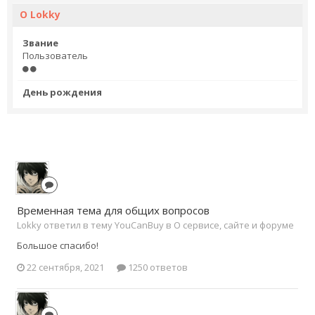
О Lokky
Звание
Пользователь
День рождения
Временная тема для общих вопросов
Lokky ответил в тему YouCanBuy в
О сервисе, сайте и форуме
Большое спасибо!
22 сентября, 2021
1250 ответов