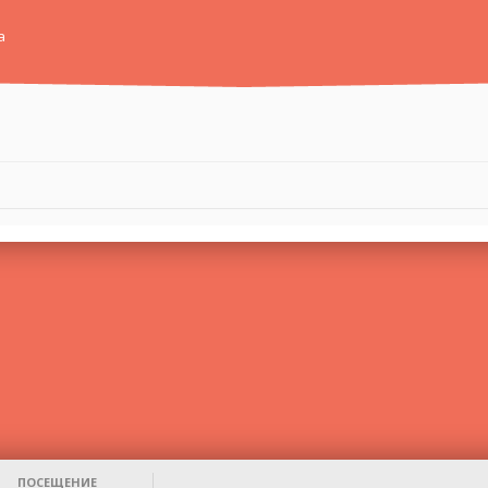
а
ПОСЕЩЕНИЕ