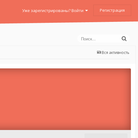
Регистрация
Уже зарегистрированы? Войти
Вся активность