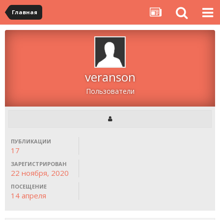
Главная
veranson
Пользователи
ПУБЛИКАЦИИ
17
ЗАРЕГИСТРИРОВАН
22 ноября, 2020
ПОСЕЩЕНИЕ
14 апреля