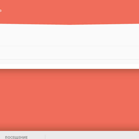
а
ПОСЕЩЕНИЕ