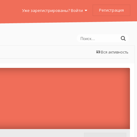
Регистрация
Уже зарегистрированы? Войти
Вся активность