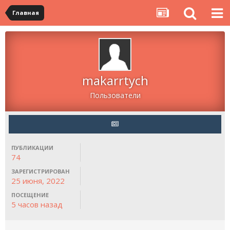
Главная
makarrtych
Пользователи
ПУБЛИКАЦИИ
74
ЗАРЕГИСТРИРОВАН
25 июня, 2022
ПОСЕЩЕНИЕ
5 часов назад