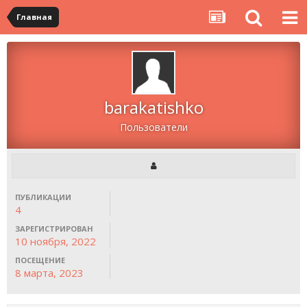
Главная
barakatishko
Пользователи
ПУБЛИКАЦИИ
4
ЗАРЕГИСТРИРОВАН
10 ноября, 2022
ПОСЕЩЕНИЕ
8 марта, 2023