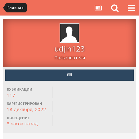
Главная
udjin123
Пользователи
ПУБЛИКАЦИИ
117
ЗАРЕГИСТРИРОВАН
18 декабря, 2022
ПОСЕЩЕНИЕ
5 часов назад