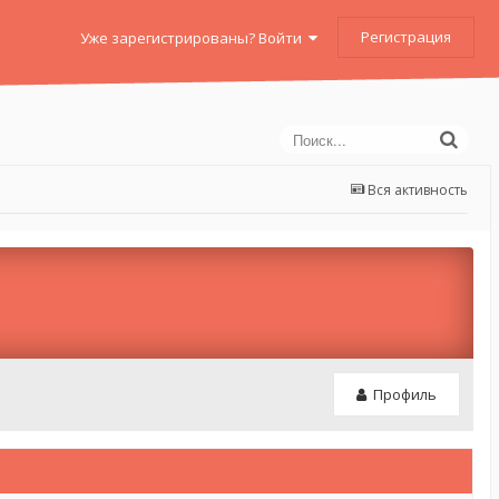
Регистрация
Уже зарегистрированы? Войти
Вся активность
Профиль