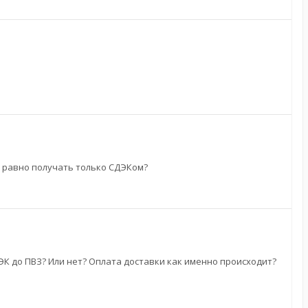
се равно получать только СДЭКом?
СДЭК до ПВЗ? Или нет? Оплата доставки как именно происходит?