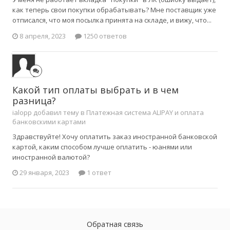
как теперь свои покупки обрабатывать? Мне поставщик уже
отписался, что моя посылка принята на складе, и вижу, что...
8 апреля, 2023
1250 ответов
Какой тип оплаты выбрать и в чем
разница?
ialopp добавил тему в
Платежная система ALIPAY и оплата
банковскими картами
Здравствуйте! Хочу оплатить заказ иностранной банковской
картой, каким способом лучше оплатить - юанями или
иностранной валютой?
29 января, 2023
1 ответ
Обратная связь