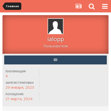
Главная
ialopp
Пользователи
ПУБЛИКАЦИИ
4
ЗАРЕГИСТРИРОВАН
29 января, 2023
ПОСЕЩЕНИЕ
21 марта, 2024