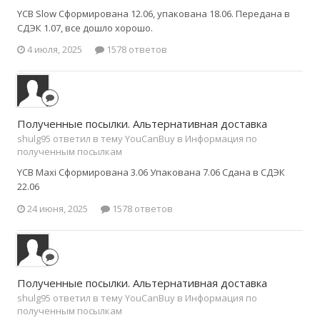
YCB Slow Сформирована 12.06, упакована 18.06. Передана в
СДЭК 1.07, все дошло хорошо.
4 июля, 2025
1578 ответов
Полученные посылки. Альтернативная доставка
shulg95 ответил в тему YouCanBuy в
Информация по
полученным посылкам
YCB Maxi Сформирована 3.06 Упакована 7.06 Сдана в СДЭК
22.06
24 июня, 2025
1578 ответов
Полученные посылки. Альтернативная доставка
shulg95 ответил в тему YouCanBuy в
Информация по
полученным посылкам