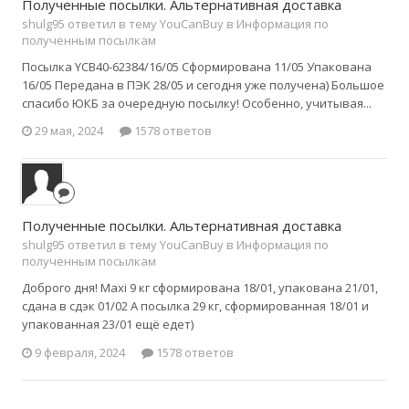
Полученные посылки. Альтернативная доставка
shulg95 ответил в тему YouCanBuy в
Информация по
полученным посылкам
Посылка YCB40-62384/16/05 Сформирована 11/05 Упакована
16/05 Передана в ПЭК 28/05 и сегодня уже получена) Большое
спасибо ЮКБ за очередную посылку! Особенно, учитывая...
29 мая, 2024
1578 ответов
Полученные посылки. Альтернативная доставка
shulg95 ответил в тему YouCanBuy в
Информация по
полученным посылкам
Доброго дня! Maxi 9 кг сформирована 18/01, упакована 21/01,
сдана в сдэк 01/02 А посылка 29 кг, сформированная 18/01 и
упакованная 23/01 ещё едет)
9 февраля, 2024
1578 ответов