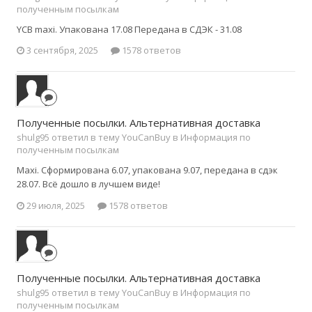
полученным посылкам
YCB maxi. Упакована 17.08 Передана в СДЭК - 31.08
3 сентября, 2025
1578 ответов
Полученные посылки. Альтернативная доставка
shulg95 ответил в тему YouCanBuy в
Информация по
полученным посылкам
Maxi. Сформирована 6.07, упакована 9.07, передана в сдэк
28.07. Всё дошло в лучшем виде!
29 июля, 2025
1578 ответов
Полученные посылки. Альтернативная доставка
shulg95 ответил в тему YouCanBuy в
Информация по
полученным посылкам