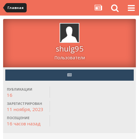
Главная
shulg95
Пользователи
ПУБЛИКАЦИИ
16
ЗАРЕГИСТРИРОВАН
11 ноября, 2023
ПОСЕЩЕНИЕ
16 часов назад