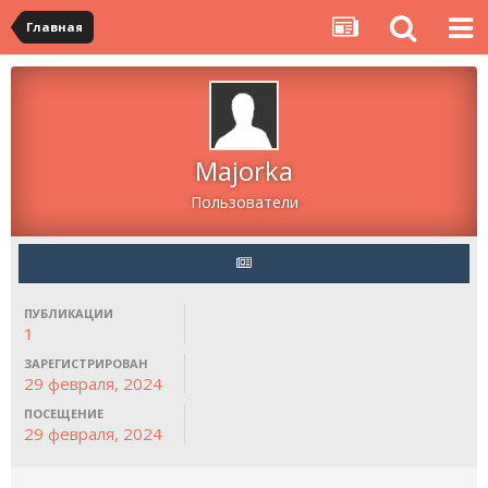
Главная
Majorka
Пользователи
ПУБЛИКАЦИИ
1
ЗАРЕГИСТРИРОВАН
29 февраля, 2024
ПОСЕЩЕНИЕ
29 февраля, 2024