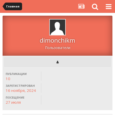
Главная
dimonchikm
Пользователи
ПУБЛИКАЦИИ
10
ЗАРЕГИСТРИРОВАН
16 ноября, 2024
ПОСЕЩЕНИЕ
27 июля