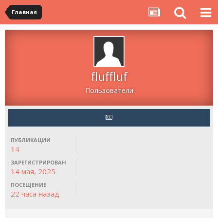
Главная
fluffluf
Пользователи
ПУБЛИКАЦИИ
14
ЗАРЕГИСТРИРОВАН
14 мая, 2025
ПОСЕЩЕНИЕ
22 часа назад