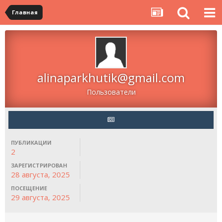
Главная
alinaparkhutik@gmail.com
Пользователи
ПУБЛИКАЦИИ
2
ЗАРЕГИСТРИРОВАН
28 августа, 2025
ПОСЕЩЕНИЕ
29 августа, 2025