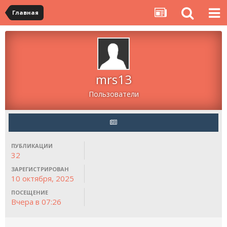
Главная
mrs13
Пользователи
ПУБЛИКАЦИИ
32
ЗАРЕГИСТРИРОВАН
10 октября, 2025
ПОСЕЩЕНИЕ
Вчера в 07:26