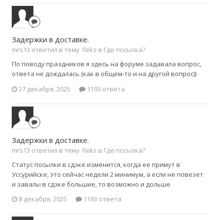
Задержки в доставке.
mrs13 ответил в тему 1leks в
Где посылка?
По поводу праздников я здесь на форуме задавала вопрос,
ответа не дождалась (как в общем-то и на другой вопрос))
27 декабря, 2025
1193 ответа
Задержки в доставке.
mrs13 ответил в тему 1leks в
Где посылка?
Статус посылки в сдэке изменится, когда ее примут в
Уссурийске, это сейчас недели 2 минимум, а если не повезет
и завалы в сдэке большие, то возможно и дольше
8 декабря, 2025
1193 ответа