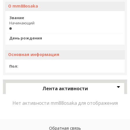
О mm88osaka
Звание
Начинающий
День рождения
Основная информация
Пол:
Лента активности
Нет активности mm88osaka для отображения
Обратная связь