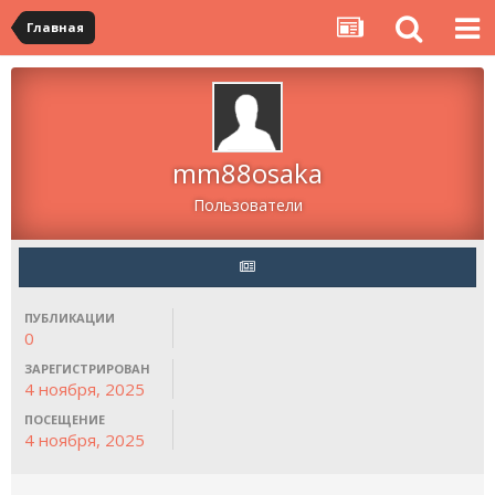
Главная
mm88osaka
Пользователи
ПУБЛИКАЦИИ
0
ЗАРЕГИСТРИРОВАН
4 ноября, 2025
ПОСЕЩЕНИЕ
4 ноября, 2025