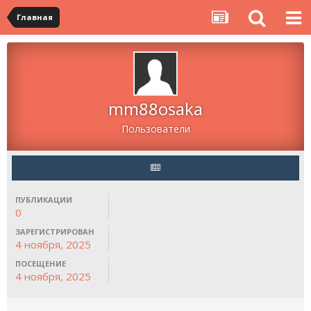
Главная
mm88osaka
Пользователи
ПУБЛИКАЦИИ
0
ЗАРЕГИСТРИРОВАН
4 ноября, 2025
ПОСЕЩЕНИЕ
4 ноября, 2025