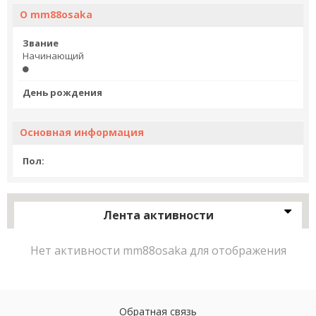
О mm88osaka
Звание
Начинающий
День рождения
Основная информация
Пол:
Лента активности
Нет активности mm88osaka для отображения
Обратная связь