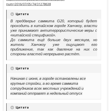
num=2016/07/05/74/31278638
Цитата
В преддверье саммита G20, который будет
проходить в китайском городе Ханчжоу, власти
уже принимают антитеррористические меры с
«китайской спецификой».
До саммита ещё больше двух месяцев, но
жители Ханчжоу уже ощущают его
приближение, так как давление на них со
стороны властей непрерывно растёт.
Цитата
Начиная с июня, в городе остановлены все
крупные стройки, а во время саммита
сотрудников всех местных учреждений и
компаний отправят в недельный отпуск
Цитата