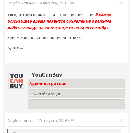
Опубликовано:
19 августа, 2016
·
emb
, читаем внимательно сообщение выше:
В самое
ближайшее время появится объявление о режиме
работы склада на конец августа-начало сентября.
Какое именно слово Вам непонятно??? ...
ждите ...
YouCanBuy
Администраторы
2372 публикации
Опубликовано:
19 августа, 2016
·