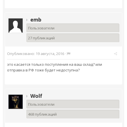
emb
Пользователи
27 публикаций
Опубликовано:
19 августа, 2016
·
это касается только поступления на ваш склад? или
отправка в РФ тоже будет недоступна?
Wolf
Пользователи
468 публикаций