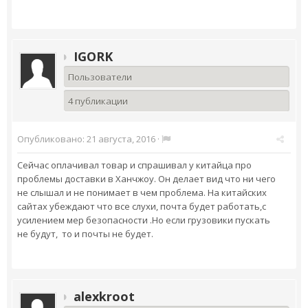
IGORK
Пользователи
4 публикации
Опубликовано:
21 августа, 2016
·
Сейчас оплачивал товар и спрашивал у китайца про
проблемы доставки в Ханчжоу. Он делает вид что ни чего
не слышал и не понимает в чем проблема. На китайских
сайтах убеждают что все слухи, почта будет работать,с
усилением мер безопасности .Но если грузовики пускать
не будут, то и почты не будет.
alexkroot