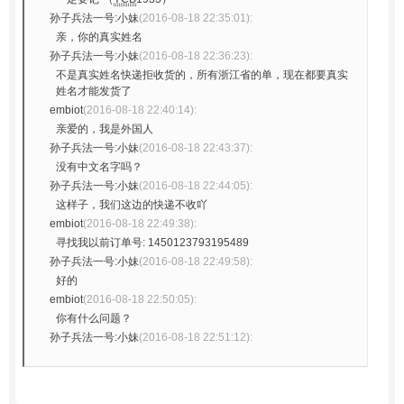
孙子兵法一号:小妹
(2016-08-18 22:35:01):
亲，你的真实姓名
孙子兵法一号:小妹
(2016-08-18 22:36:23):
不是真实姓名快递拒收货的，所有浙江省的单，现在都要真实
姓名才能发货了
embiot
(2016-08-18 22:40:14):
亲爱的，我是外国人
孙子兵法一号:小妹
(2016-08-18 22:43:37):
没有中文名字吗？
孙子兵法一号:小妹
(2016-08-18 22:44:05):
这样子，我们这边的快递不收吖
embiot
(2016-08-18 22:49:38):
寻找我以前订单号: 1450123793195489
孙子兵法一号:小妹
(2016-08-18 22:49:58):
好的
embiot
(2016-08-18 22:50:05):
你有什么问题？
孙子兵法一号:小妹
(2016-08-18 22:51:12):