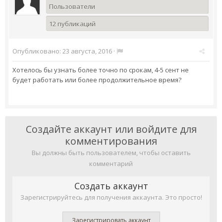
Пользователи
12 публикаций
Опубликовано:
23 августа, 2016
·
Хотелось бы узнать более точно по срокам, 4-5 сент не
будет работать или более продолжительное время?
Создайте аккаунт или войдите для
комментирования
Вы должны быть пользователем, чтобы оставить
комментарий
Создать аккаунт
Зарегистрируйтесь для получения аккаунта. Это просто!
Зарегистрировать аккаунт