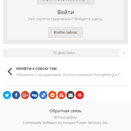
Войти
Уже зарегистрированы? Войдите здесь.
Войти сейчас
Подписчики
0
ПЕРЕЙТИ К СПИСКУ ТЕМ
Общение с продавцами. Использование WangWang и TradeManager
Обратная связь
© YouCanBuy
Community Software by Invision Power Services, Inc.