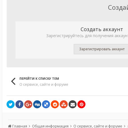
Созда
Создать аккаунт
Зарегистрируйтесь для получения аккаун
Зарегистрировать аккаунт
ПЕРЕЙТИ К СПИСКУ ТЕМ
О сервисе, сайте и форуме
Главная
Общая информация
О сервисе, сайте и форуме