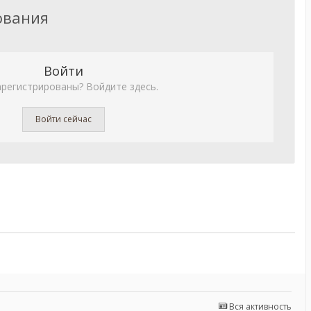
ования
Войти
арегистрированы? Войдите здесь.
Войти сейчас
Вся активность