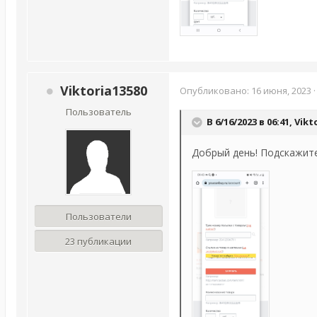
Viktoria13580
Опубликовано:
16 июня, 2023
Пользователь
В 6/16/2023 в 06:41,
Vikt
Добрый день! Подскажите
Пользователи
23 публикации