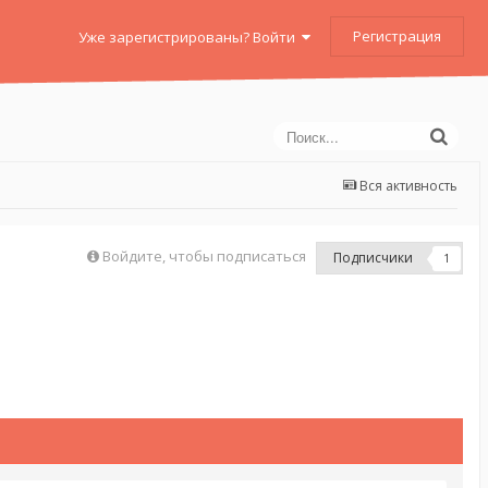
Регистрация
Уже зарегистрированы? Войти
Вся активность
Войдите, чтобы подписаться
Подписчики
1