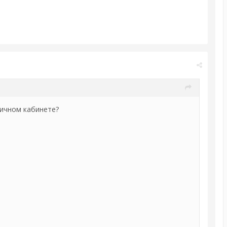
личном кабинете?