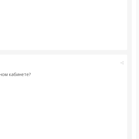
чном кабинете?