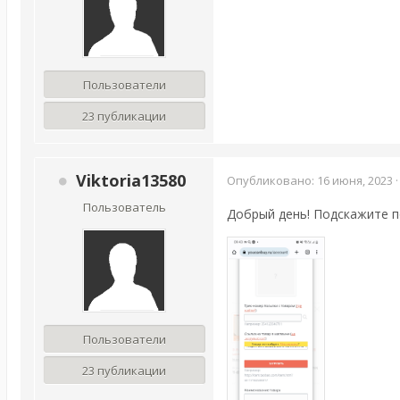
Пользователи
23 публикации
Viktoria13580
Опубликовано:
16 июня, 2023
Пользователь
Добрый день! Подскажите п
Пользователи
23 публикации