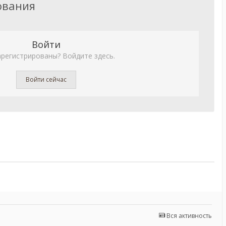
ования
Войти
арегистрированы? Войдите здесь.
Войти сейчас
Вся активность