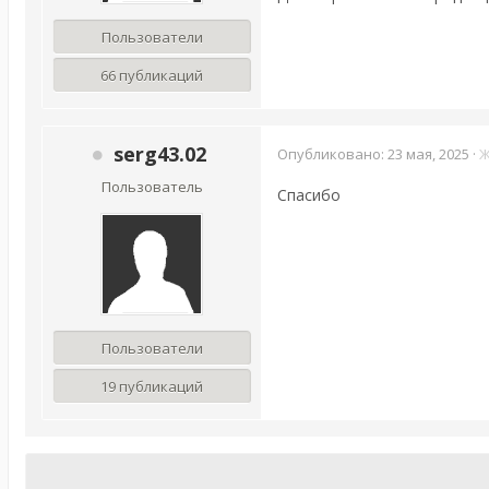
Пользователи
66 публикаций
serg43.02
Опубликовано:
23 мая, 2025
·
Ж
Пользователь
Спасибо
Пользователи
19 публикаций