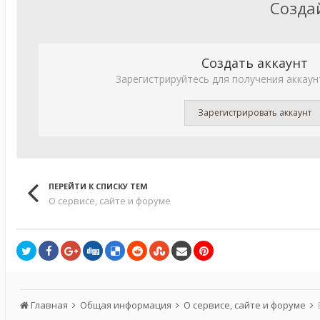
Созда
Создать аккаунт
Зарегистрируйтесь для получения аккаун
Зарегистрировать аккаунт
ПЕРЕЙТИ К СПИСКУ ТЕМ
О сервисе, сайте и форуме
Главная
Общая информация
О сервисе, сайте и форуме