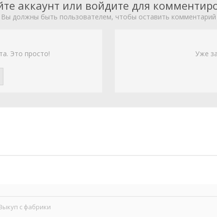
йте аккаунт или войдите для комментир
Вы должны быть пользователем, чтобы оставить комментарий
та. Это просто!
Уже з
Выкуп с фабрики