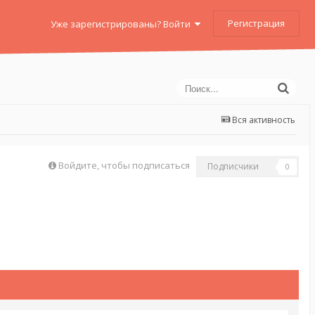
Регистрация
Уже зарегистрированы? Войти
Вся активность
Войдите, чтобы подписаться
Подписчики
0