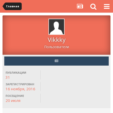
Главная
Vikkky
Пользователи
ПУБЛИКАЦИИ
31
ЗАРЕГИСТРИРОВАН
16 ноября, 2016
ПОСЕЩЕНИЕ
20 июля