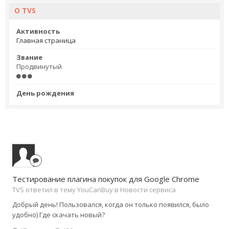
О TVS
Активность
Главная страница
Звание
Продвинутый
День рождения
Тестирование плагина покупок для Google Chrome
TVS ответил в тему YouCanBuy в
Новости сервиса
Добрый день! Пользовался, когда он только появился, было
удобно) Где скачать новый?