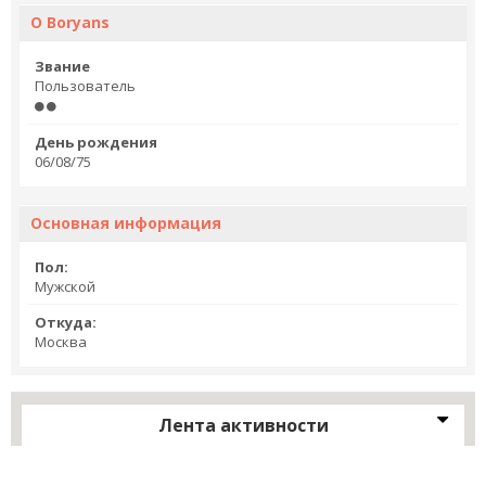
О Boryans
Звание
Пользователь
День рождения
06/08/75
Основная информация
Пол:
Мужской
Откуда:
Москва
Лента активности