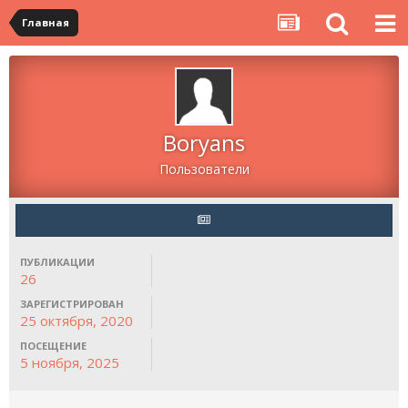
Главная
Boryans
Пользователи
ПУБЛИКАЦИИ
26
ЗАРЕГИСТРИРОВАН
25 октября, 2020
ПОСЕЩЕНИЕ
5 ноября, 2025