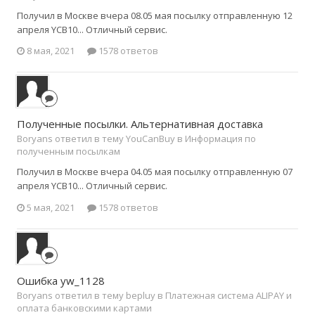
Получил в Москве вчера 08.05 мая посылку отправленную 12
апреля YCB10... Отличный сервис.
8 мая, 2021
1578 ответов
Полученные посылки. Альтернативная доставка
Boryans ответил в тему YouCanBuy в
Информация по
полученным посылкам
Получил в Москве вчера 04.05 мая посылку отправленную 07
апреля YCB10... Отличный сервис.
5 мая, 2021
1578 ответов
Ошибка yw_1128
Boryans ответил в тему bepluy в
Платежная система ALIPAY и
оплата банковскими картами