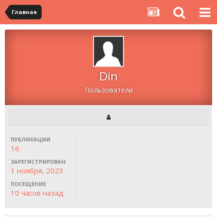
Главная
Din
Пользователи
ПУБЛИКАЦИИ
16
ЗАРЕГИСТРИРОВАН
1 ноября, 2023
ПОСЕЩЕНИЕ
10 часов назад