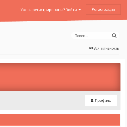
Регистрация
Уже зарегистрированы? Войти
Вся активность
Профиль