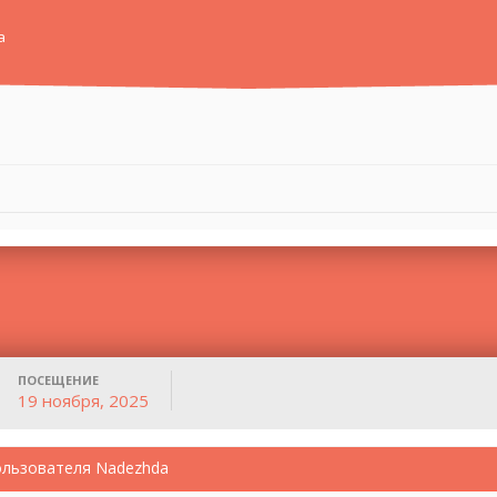
а
ПОСЕЩЕНИЕ
19 ноября, 2025
ользователя Nadezhda