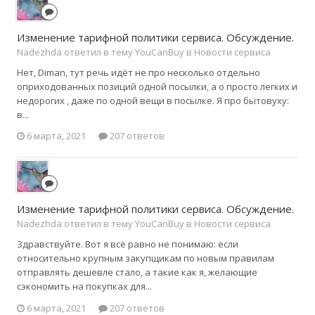
Изменение тарифной политики сервиса. Обсуждение.
Nadezhda ответил в тему YouCanBuy в
Новости сервиса
Нет, Diman, тут речь идёт не про несколько отдельно
оприходованных позиций одной посылки, а о просто легких и
недорогих , даже по одной вещи в посылке. Я про бытовуху:
в...
6 марта, 2021
207 ответов
Изменение тарифной политики сервиса. Обсуждение.
Nadezhda ответил в тему YouCanBuy в
Новости сервиса
Здравствуйте. Вот я всё равно не понимаю: если
относительно крупным закупщикам по новым правилам
отправлять дешевле стало, а такие как я, желающие
сэкономить на покупках для...
6 марта, 2021
207 ответов