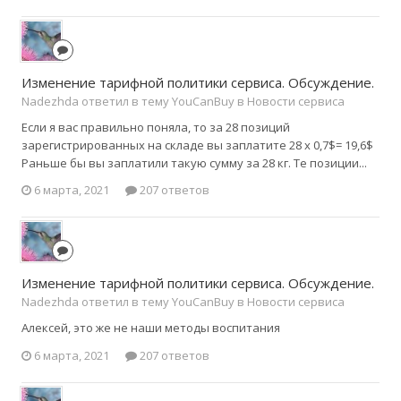
Изменение тарифной политики сервиса. Обсуждение.
Nadezhda ответил в тему YouCanBuy в
Новости сервиса
Если я вас правильно поняла, то за 28 позиций
зарегистрированных на складе вы заплатите 28 х 0,7$= 19,6$
Раньше бы вы заплатили такую сумму за 28 кг. Те позиции...
6 марта, 2021
207 ответов
Изменение тарифной политики сервиса. Обсуждение.
Nadezhda ответил в тему YouCanBuy в
Новости сервиса
Алексей, это же не наши методы воспитания
6 марта, 2021
207 ответов