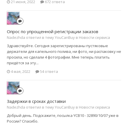
21 июня, 2022
672 ответа
Опрос по упрощенной регистрации заказов
Nadezhda ответил в тему YouCanBuy в
Новости сервиса
Здравствуйте. Сегодня зарегистрированы пустяковые
держатели для капельного полива, ни фото, ни распаковку не
просила, но сделали 4 фотографии. Мне теперь платить
придётся за эту...
4 мая, 2022
54 ответа
Задержки в сроках доставки
Nadezhda ответил в тему YouCanBuy в
Новости сервиса
Добрый день. Подскажите, посылка YCB10 - 32890/10/07 уже в
России? Спасибо.