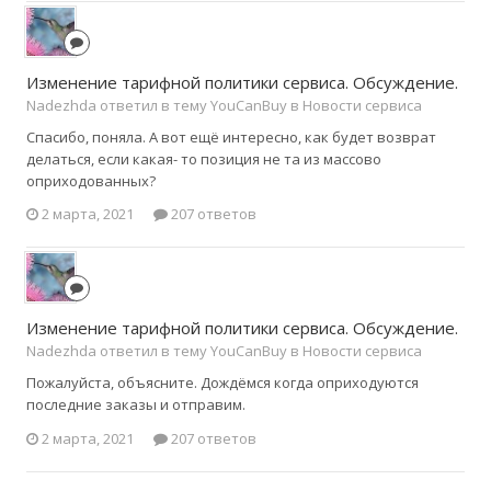
Изменение тарифной политики сервиса. Обсуждение.
Nadezhda ответил в тему YouCanBuy в
Новости сервиса
Спасибо, поняла. А вот ещё интересно, как будет возврат
делаться, если какая- то позиция не та из массово
оприходованных?
2 марта, 2021
207 ответов
Изменение тарифной политики сервиса. Обсуждение.
Nadezhda ответил в тему YouCanBuy в
Новости сервиса
Пожалуйста, объясните. Дождёмся когда оприходуются
последние заказы и отправим.
2 марта, 2021
207 ответов