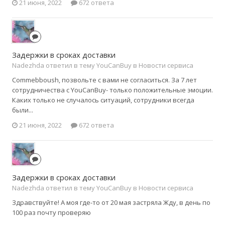
21 июня, 2022
672 ответа
Задержки в сроках доставки
Nadezhda ответил в тему YouCanBuy в
Новости сервиса
Commebboush, позвольте с вами не согласиться. За 7 лет
сотрудничества с YouCanBuy- только положительные эмоции.
Каких только не случалось ситуаций, сотрудники всегда
были...
21 июня, 2022
672 ответа
Задержки в сроках доставки
Nadezhda ответил в тему YouCanBuy в
Новости сервиса
Здравствуйте! А моя где-то от 20 мая застряла Жду, в день по
100 раз почту проверяю