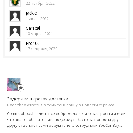
22 ноября, 2022
jackie
1 июля, 2022
Caracal
10 марта, 2021
Pro100
17 февраля, 2020
Задержки в сроках доставки
Nadezhda ответил в тему YouCanBuy в
Новости сервиса
Commebboush, здесь все доброжелательно настроены и если
что знают, обязательно подскажут. Часто на вопросы друг
другу отвечают сами форумчане, а сотрудники YouCanBuy...