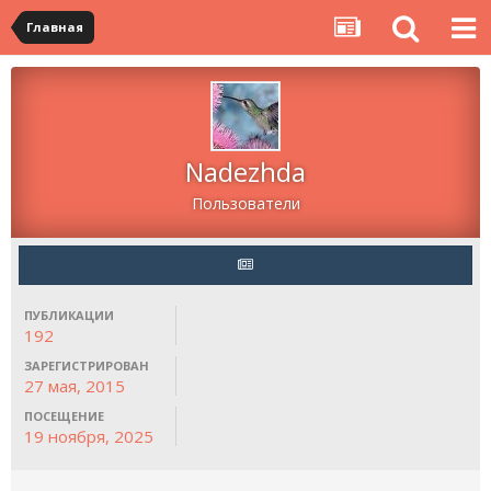
Главная
Nadezhda
Пользователи
ПУБЛИКАЦИИ
192
ЗАРЕГИСТРИРОВАН
27 мая, 2015
ПОСЕЩЕНИЕ
19 ноября, 2025