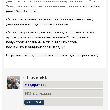
две посылки. Вес каждой посылки получается около 2,5 кг.
Хочу для этого использовать вариант доставки
YouCanBuy
(max.10кг). Вопросы:
- Можно ли использовать этот вариант доставки сразу
двух посылок от одного пользователя?
- Можно ли указать один и тот же адрес получателя или
лучше сделать получателей разными? Если сделать
получателей разными, можно ли в Екб потом
посылки консолидирировать в одну?
Не ругайтесь плз, первая моя посылка будет, вернее две:)
travelekb
Модераторы
1473 публикации