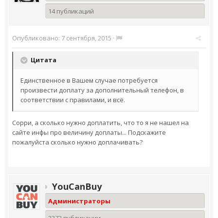
14 публикаций
Опубликовано:
7 сентября, 2015
·
Цитата
Единственное в Вашем случае потребуется
произвести доплату за дополнительный телефон, в
соответствии с правилами, и всё.
Сорри, а сколько нужно доплатить, что то я не нашел на
сайте инфы про величину доплаты... Подскажите
пожалуйста сколько нужно доплачивать?
YouCanBuy
Администраторы
2372 публикации