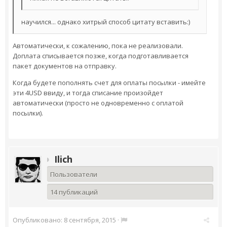
научился... однако хитрый способ цитату вставить:)
Автоматически, к сожалению, пока не реализовали.
Доплата списывается позже, когда подготавливается
пакет документов на отправку.
Когда будете пополнять счет для оплаты посылки - имейте
эти 4USD ввиду, и тогда списание произойдет
автоматически (просто не одновременно с оплатой
посылки).
Ilich
Пользователи
14 публикаций
Опубликовано:
8 сентября, 2015
·