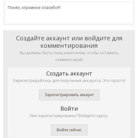
Понял, огромное спасибо!!!
Создайте аккаунт или войдите для
комментирования
Вы должны быть пользователем, чтобы оставить
комментарий
Создать аккаунт
Зарегистрируйтесь для получения аккаунта. Это просто!
Зарегистрировать аккаунт
Войти
Уже зарегистрированы? Войдите здесь.
Войти сейчас