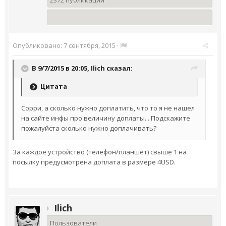
Опубликовано:
7 сентября, 2015
·
В 9/7/2015 в 20:05,
Ilich
сказал:
Цитата
Сорри, а сколько нужно доплатить, что то я не нашел
на сайте инфы про величину доплаты... Подскажите
пожалуйста сколько нужно доплачивать?
За каждое устройство (телефон/планшет) свыше 1 на
посылку предусмотрена доплата в размере 4USD.
Ilich
Пользователи