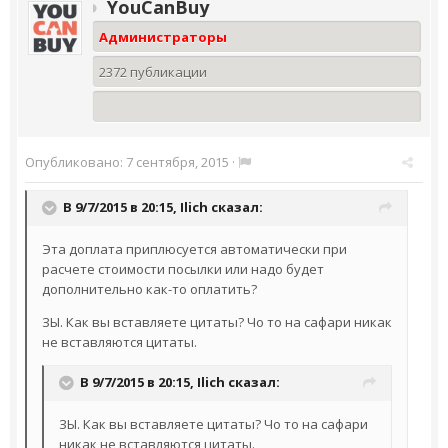
YouCanBuy
Администраторы
2372 публикации
Опубликовано:
7 сентября, 2015
·
В 9/7/2015 в 20:15,
Ilich
сказал:
Эта доплата приплюсуется автоматически при
расчете стоимости посылки или надо будет
дополнительно как-то оплатить?
ЗЫ. Как вы вставляете цитаты? Чо то на сафари никак
не вставляются цитаты.
В 9/7/2015 в 20:15,
Ilich
сказал:
ЗЫ. Как вы вставляете цитаты? Чо то на сафари
никак не вставляются цитаты.