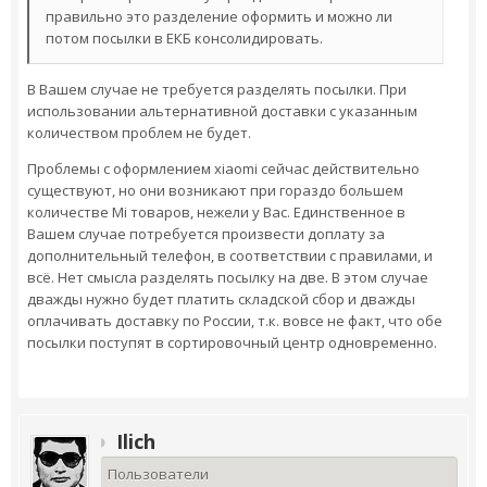
правильно это разделение оформить и можно ли
потом посылки в ЕКБ консолидировать.
В Вашем случае не требуется разделять посылки. При
использовании альтернативной доставки с указанным
количеством проблем не будет.
Проблемы с оформлением xiaomi сейчас действительно
существуют, но они возникают при гораздо большем
количестве Mi товаров, нежели у Вас. Единственное в
Вашем случае потребуется произвести доплату за
дополнительный телефон, в соответствии с правилами, и
всё. Нет смысла разделять посылку на две. В этом случае
дважды нужно будет платить складской сбор и дважды
оплачивать доставку по России, т.к. вовсе не факт, что обе
посылки поступят в сортировочный центр одновременно.
Ilich
Пользователи