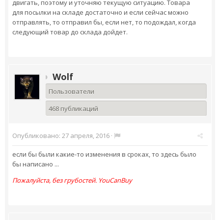
двигать, поэтому и уточняю текущую ситуацию. Товара
для посылки на складе достаточно и если сейчас можно
отправлять, то отправил бы, если нет, то подождал, когда
следующий товар до склада дойдет.
Wolf
Пользователи
468 публикаций
Опубликовано:
27 апреля, 2016
·
если бы были какие-то изменения в сроках, то здесь было
бы написано ...
Пожалуйста, без грубостей. YouCanBuy