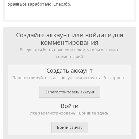
Ура!!!! Всё заработало! Спасибо.
Создайте аккаунт или войдите для
комментирования
Вы должны быть пользователем, чтобы оставить
комментарий
Создать аккаунт
Зарегистрируйтесь для получения аккаунта. Это просто!
Зарегистрировать аккаунт
Войти
Уже зарегистрированы? Войдите здесь.
Войти сейчас