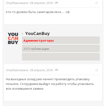
Опубликовано:
28 апреля, 2016
·
кто-то должен быть санитаром леса .... :о))
YouCanBuy
Администраторы
2372 публикации
Опубликовано:
28 апреля, 2016
·
На выходных склад уже начнет производить упаковку
посылок. Сотрудники выйдут на работу чтобы упаковать
все скопившиеся заявки.