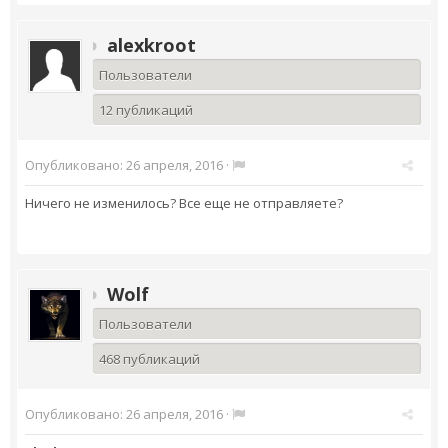
alexkroot
Пользователи
12 публикаций
Опубликовано:
26 апреля, 2016
·
Ничего не изменилось? Все еще не отправляете?
Wolf
Пользователи
468 публикаций
Опубликовано:
26 апреля, 2016
·