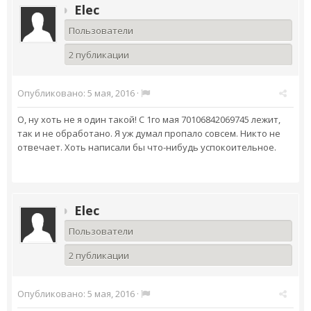
Elec
Пользователи
2 публикации
Опубликовано:
5 мая, 2016
·
О, ну хоть не я один такой! С 1го мая 70106842069745 лежит,
так и не обработано. Я уж думал пропало совсем. Никто не
отвечает. Хоть написали бы что-нибудь успокоительное.
Elec
Пользователи
2 публикации
Опубликовано:
5 мая, 2016
·