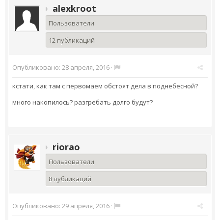
alexkroot
Пользователи
12 публикаций
Опубликовано:
28 апреля, 2016
·
кстати, как там с первомаем обстоят дела в поднебесной?
много накопилось? разгребать долго будут?
riorao
Пользователи
8 публикаций
Опубликовано:
29 апреля, 2016
·