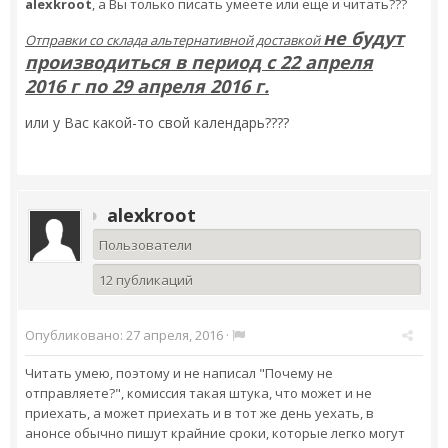
alexkroot
, а Вы только писать умеете или еще и читать???
не будут
Отправки со склада альтернативной доставкой
производиться в период с 22 апреля
2016 г по 29 апреля 2016 г.
или у Вас какой-то свой календарь????
alexkroot
Пользователи
12 публикаций
Опубликовано:
27 апреля, 2016
·
Читать умею, поэтому и не написал "Почему не
отправляете?", комиссия такая штука, что может и не
приехать, а может приехать и в тот же день уехать, в
анонсе обычно пишут крайние сроки, которые легко могут