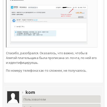
Спасибо, разобрался. Оказалось, что важно, чтобы в
Алипэй плательщика была прописана эл. почта, по ней его
и идентифицируешь.
По номеру телефона как-то сложнее, не получалось.
kom
Пользователи