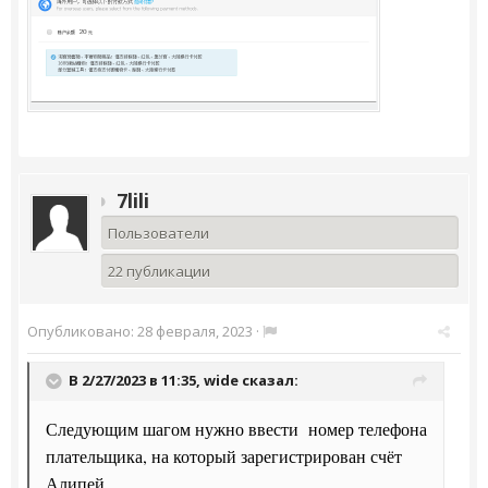
7lili
Пользователи
22 публикации
Опубликовано:
28 февраля, 2023
·
В 2/27/2023 в 11:35,
wide
сказал:
Следующим шагом нужно ввести номер телефона
плательщика, на который зарегистрирован счёт
Алипей.