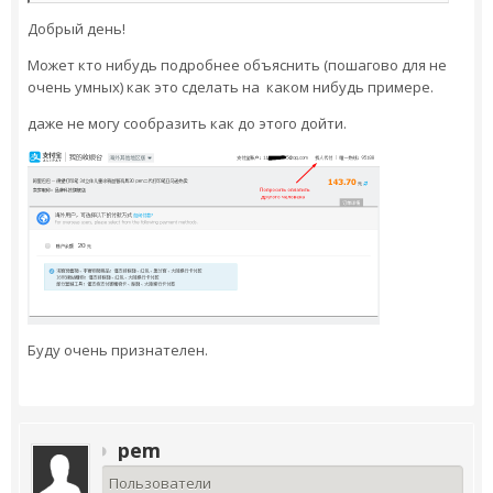
Добрый день!
Может кто нибудь подробнее объяснить (пошагово для не
очень умных) как это сделать на каком нибудь примере.
даже не могу сообразить как до этого дойти.
Буду очень признателен.
pem
Пользователи