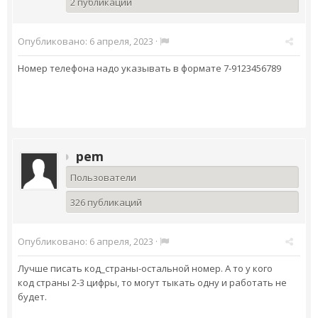
2 публикации
Опубликовано:
6 апреля, 2023
·
Номер телефона надо указывать в формате 7-9123456789
pem
Пользователи
326 публикаций
Опубликовано:
6 апреля, 2023
·
Лучше писать код_страны-остальной номер. А то у кого
код страны 2-3 цифры, то могут тыкать одну и работать не
будет.