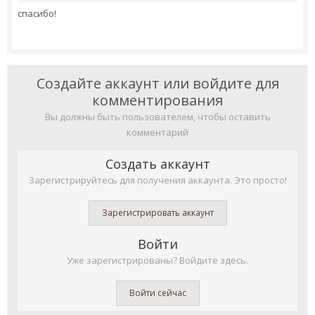
спасибо!
Создайте аккаунт или войдите для
комментирования
Вы должны быть пользователем, чтобы оставить
комментарий
Создать аккаунт
Зарегистрируйтесь для получения аккаунта. Это просто!
Зарегистрировать аккаунт
Войти
Уже зарегистрированы? Войдите здесь.
Войти сейчас