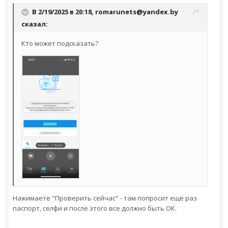
В 2/19/2025 в 20:18,
romarunets@yandex.by
сказал:
Кто может подсказать?
Нажимаете "Проверить сейчас" - там попросит еще раз
паспорт, селфи и после этого все должно быть ОК.