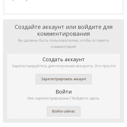
Создайте аккаунт или войдите для
комментирования
Вы должны быть пользователем, чтобы оставить
комментарий
Создать аккаунт
Зарегистрируйтесь для получения аккаунта. Это просто!
Зарегистрировать аккаунт
Войти
Уже зарегистрированы? Войдите здесь.
Войти сейчас