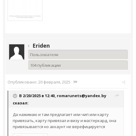
Eriden
Пользователи
104 публикации
Опубликовано:
20 февраля, 2025
·
В 2/20/2025 в 12:40,
romarunets@yandex.by
сказал:
Да нажимаю и там предлагает или чип или карту
привязать, карту привязал и визу и мастеркард, она
привязывается но аккаунт не верефицируется