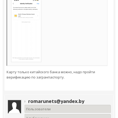
Карту только китайского банка можно, надо пройти
верификацию по загранпаспорту.
romarunets@yandex.by
Пользователи