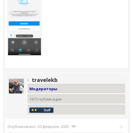
travelekb
Модераторы
1473 публикации
Опубликовано:
20 февраля, 2025
·