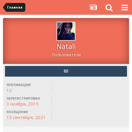
Главная
Natali
Пользователи
ПУБЛИКАЦИИ
12
ЗАРЕГИСТРИРОВАН
3 ноября, 2015
ПОСЕЩЕНИЕ
15 сентября, 2021