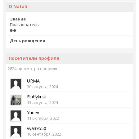
О Natali
Звание
Пользователь
День рождения
Посетители профиля
2824 просмотра профиля
URMA
30 августа, 2024
Fluffykrsk
13 августа, 2024
Yuriev
11 октября, 2022
vya39550
16 сентября, 2022