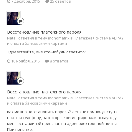
7 декабря, 2015
25 ответов
Восстановлние платежного пароля
Natali ответил в тему monomatrix в
Платежная система ALIPAY
и оплата банковскими картами
Здравствуйте, мне кто-нибудь ответит??
10 ноября, 2015
8 ответов
Восстановлние платежного пароля
Natali ответил в тему monomatrix в
Платежная система ALIPAY
и оплата банковскими картами
как можно восстановить пароль? я его не помню. доступ к
почте и телефону, на которые регистрировали аккаунт, у
меня есть. алипэй привязан на адрес электронной почты.
При попытке...