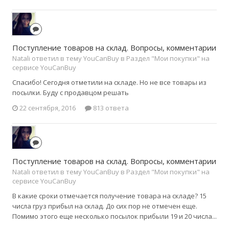
Поступление товаров на склад. Вопросы, комментарии
Natali ответил в тему YouCanBuy в
Раздел "Мои покупки" на
сервисе YouCanBuy
Спасибо! Сегодня отметили на складе. Но не все товары из
посылки. Буду с продавцом решать
22 сентября, 2016
813 ответа
Поступление товаров на склад. Вопросы, комментарии
Natali ответил в тему YouCanBuy в
Раздел "Мои покупки" на
сервисе YouCanBuy
В какие сроки отмечается получение товара на складе? 15
числа груз прибыл на склад. До сих пор не отмечен еще.
Помимо этого еще несколько посылок прибыли 19 и 20 числа...