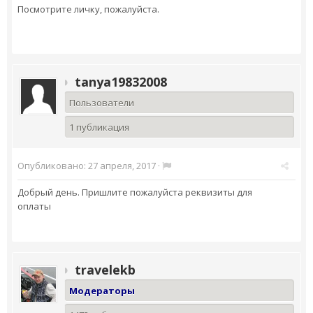
Посмотрите личку, пожалуйста.
tanya19832008
Пользователи
1 публикация
Опубликовано:
27 апреля, 2017
·
Добрый день. Пришлите пожалуйста реквизиты для
оплаты
travelekb
Модераторы