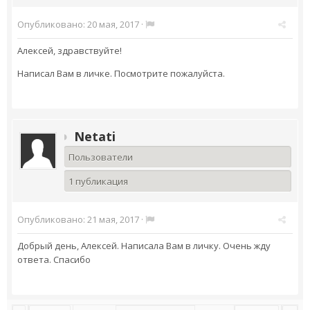
Опубликовано:
20 мая, 2017
·
Алексей, здравствуйте!
Написал Вам в личке. Посмотрите пожалуйста.
Netati
Пользователи
1 публикация
Опубликовано:
21 мая, 2017
·
Добрый день, Алексей. Написала Вам в личку. Очень жду
ответа. Спасибо