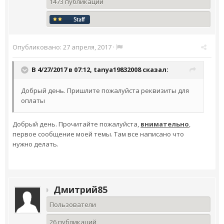
1473 публикации
Опубликовано:
27 апреля, 2017
·
В 4/27/2017 в 07:12,
tanya19832008
сказал:
Добрый день. Пришлите пожалуйста реквизиты для
оплаты
Добрый день. Прочитайте пожалуйста,
внимательно
,
первое сообщение моей темы. Там все написано что
нужно делать.
Дмитрий85
Пользователи
26 публикаций