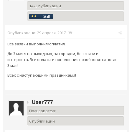
1473 публикации
Опубликовано:
29 апреля, 2017
·
Все заявки выполнил/оплатил.
До 3 мая я на выходных, за городом, без связи и
интернета. Все оплаты и пополнения возобновятся после
3 мая!
Всех с наступающими праздниками!
User777
Пользователи
6 публикаций