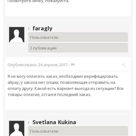
Посмотрите личку, пожалуйста.
faragly
Пользователи
2 публикации
Опубликовано:
24 апреля, 2017
·
Я не могу оплатить заказ, необходимо верифицировать
alipay, у заказа нет опции, позволяющая отправить на
оплату другу. Какой есть вариант выхода из ситуации? Все
товары оплатил, остался последний заказ.
Svetlana Kukina
Пользователи