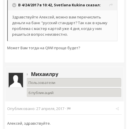
В 4/24/2017 в 10:42,
Svetlana Kukina
сказал:
Здравствуйте Алексей, можно вам перечислить
деньги на банк "русский стандарт? Так как в крыму
проблема с мастер картой уже 4 дня, когда у них
решиться вопрос неизвестно.
Может Вам тогда на QIWI проще будет?
Михаилру
Пользователи
6 публикаций
Опубликовано:
27 апреля, 2017
·
Алексей, здравствуйте.