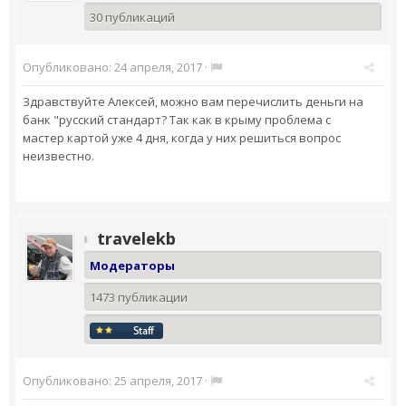
30 публикаций
Опубликовано:
24 апреля, 2017
·
Здравствуйте Алексей, можно вам перечислить деньги на
банк "русский стандарт? Так как в крыму проблема с
мастер картой уже 4 дня, когда у них решиться вопрос
неизвестно.
travelekb
Модераторы
1473 публикации
Опубликовано:
25 апреля, 2017
·