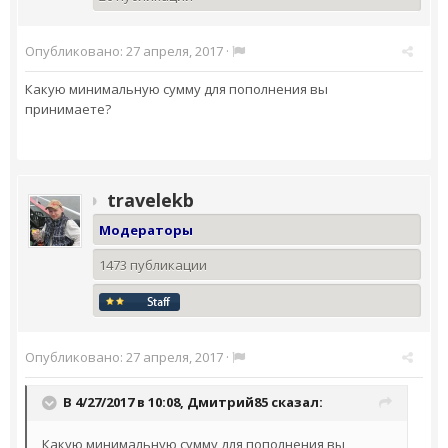
Опубликовано:
27 апреля, 2017
·
Какую минимальную сумму для пополнения вы
принимаете?
travelekb
Модераторы
1473 публикации
Опубликовано:
27 апреля, 2017
·
В 4/27/2017 в 10:08,
Дмитрий85
сказал:
Какую минимальную сумму для пополнения вы