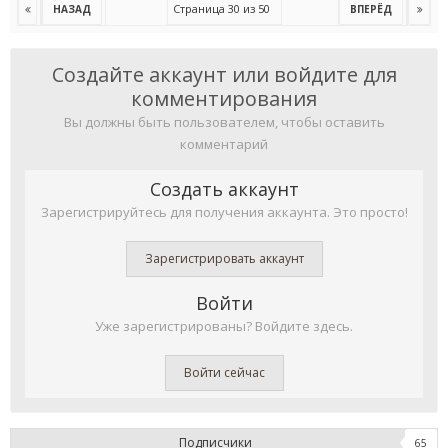
Страница 30 из 50
НАЗАД
ВПЕРЁД
Создайте аккаунт или войдите для
комментирования
Вы должны быть пользователем, чтобы оставить
комментарий
Создать аккаунт
Зарегистрируйтесь для получения аккаунта. Это просто!
Зарегистрировать аккаунт
Войти
Уже зарегистрированы? Войдите здесь.
Войти сейчас
Подписчики
65