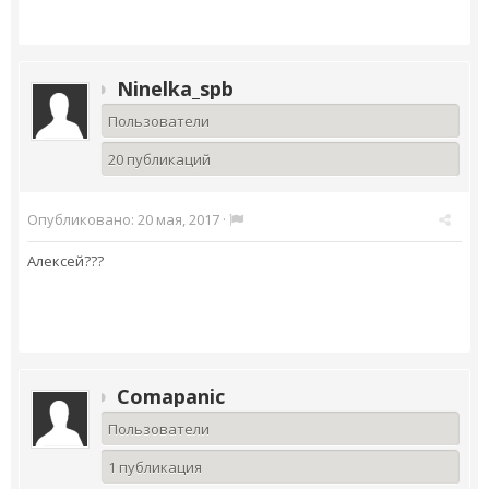
Ninelka_spb
Пользователи
20 публикаций
Опубликовано:
20 мая, 2017
·
Алексей???
Comapanic
Пользователи
1 публикация