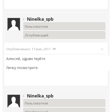
Ninelka_spb
Пользователи
20 публикаций
Опубликовано:
17 мая, 2017
·
Алексей, здравствуйте.
Личку посмотрите.
Ninelka_spb
Пользователи