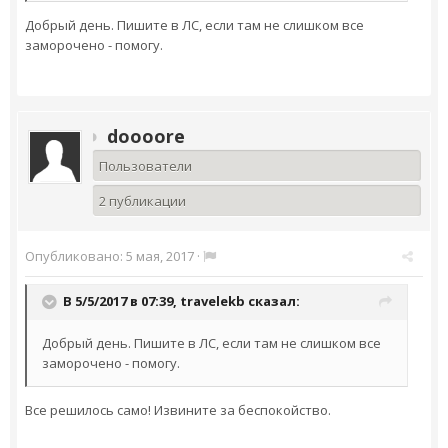
Добрый день. Пишите в ЛС, если там не слишком все
заморочено - помогу.
doooore
Пользователи
2 публикации
Опубликовано:
5 мая, 2017
·
В 5/5/2017 в 07:39,
travelekb
сказал:
Добрый день. Пишите в ЛС, если там не слишком все
заморочено - помогу.
Все решилось само! Извините за беспокойство.