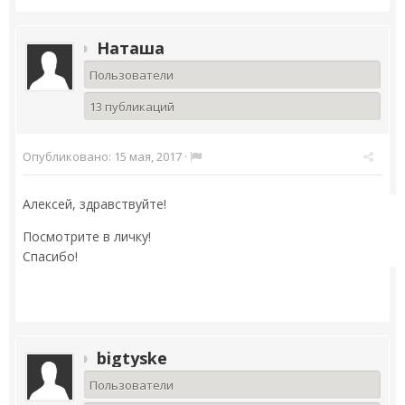
Наташа
Пользователи
13 публикаций
Опубликовано:
15 мая, 2017
·
Алексей, здравствуйте!
Посмотрите в личку!
Спасибо!
bigtyske
Пользователи