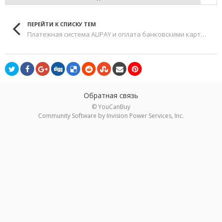
ПЕРЕЙТИ К СПИСКУ ТЕМ
Платежная система ALIPAY и оплата банковскими картами
Обратная связь
© YouCanBuy
Community Software by Invision Power Services, Inc.