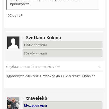
принимаете?
100 юаней
Svetlana Kukina
Пользователи
30 публикаций
Опубликовано:
28 апреля, 2017
·
Здравсвуте Алексей! Оставила данные в личке. Спасибо
travelekb
Модераторы