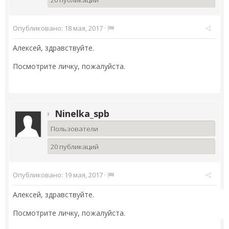
20 публикаций
Опубликовано:
18 мая, 2017
·
Алексей, здравствуйте.
Посмотрите личку, пожалуйста.
Ninelka_spb
Пользователи
20 публикаций
Опубликовано:
19 мая, 2017
·
Алексей, здравствуйте.
Посмотрите личку, пожалуйста.