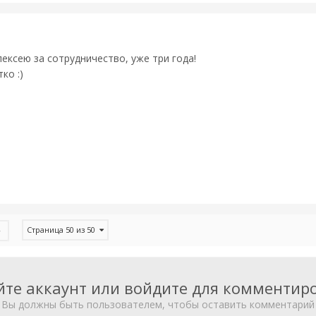
ексею за сотрудничество, уже три года!
ко :)
Страница 50 из 50
йте аккаунт или войдите для комментир
Вы должны быть пользователем, чтобы оставить комментарий