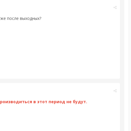
уже после выходных?
роизводиться в этот период не будут.