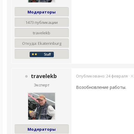
Модераторы
1473 публикации
travelekb
Откуда:
Ekaterinburg
travelekb
Опубликовано:
24 февраля
·
Ж
Эксперт
Возобновление работы.
Модераторы