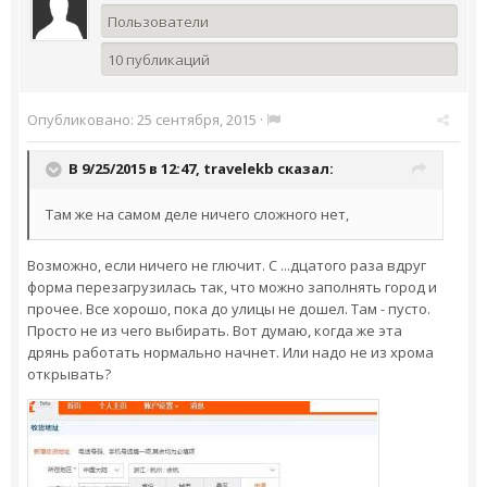
Пользователи
10 публикаций
Опубликовано:
25 сентября, 2015
·
В 9/25/2015 в 12:47,
travelekb
сказал:
Там же на самом деле ничего сложного нет,
Возможно, если ничего не глючит. С ...дцатого раза вдруг
форма перезагрузилась так, что можно заполнять город и
прочее. Все хорошо, пока до улицы не дошел. Там - пусто.
Просто не из чего выбирать. Вот думаю, когда же эта
дрянь работать нормально начнет. Или надо не из хрома
открывать?