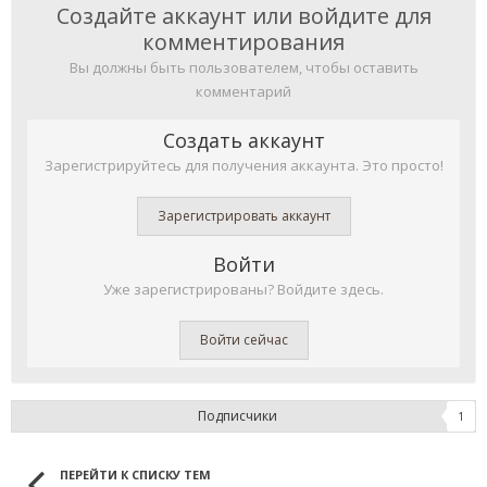
Создайте аккаунт или войдите для
комментирования
Вы должны быть пользователем, чтобы оставить
комментарий
Создать аккаунт
Зарегистрируйтесь для получения аккаунта. Это просто!
Зарегистрировать аккаунт
Войти
Уже зарегистрированы? Войдите здесь.
Войти сейчас
Подписчики
1
ПЕРЕЙТИ К СПИСКУ ТЕМ