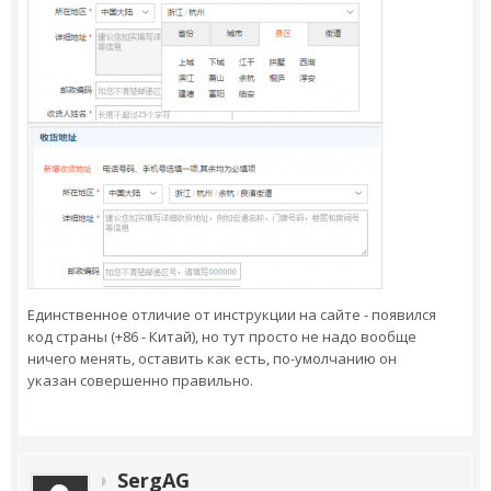
Единственное отличие от инструкции на сайте - появился
код страны (+86 - Китай), но тут просто не надо вообще
ничего менять, оставить как есть, по-умолчанию он
указан совершенно правильно.
SergAG