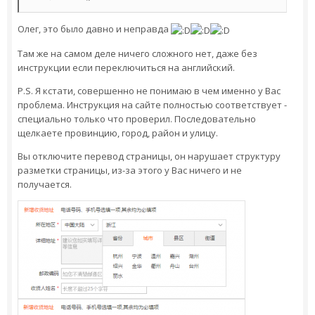
Олег, это было давно и неправда
Там же на самом деле ничего сложного нет, даже без
инструкции если переключиться на английский.
P.S. Я кстати, совершенно не понимаю в чем именно у Вас
проблема. Инструкция на сайте полностью соответствует -
специально только что проверил. Последовательно
щелкаете провинцию, город, район и улицу.
Вы отключите перевод страницы, он нарушает структуру
разметки страницы, из-за этого у Вас ничего и не
получается.