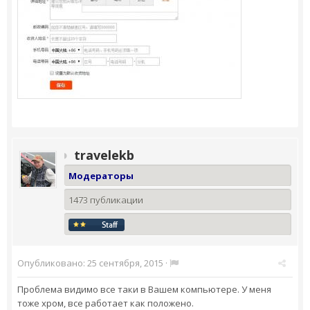
travelekb
Модераторы
1473 публикации
Опубликовано:
25 сентября, 2015
·
Проблема видимо все таки в Вашем компьютере. У меня
тоже хром, все работает как положено.