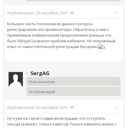
Опубликовано:
25 сентября, 2015
·
Большую часть поклонников данного ресурса
регистрировали его организаторы. Обратитесь к ним с
приемлемым коммерческим предложением (раньше это
было 500 руб.) и многих проблем избежите. Но полученный
опыт от самостоятельной регистрации бесценен.
SergAG
Пользователи
10 публикаций
Опубликовано:
25 сентября, 2015
·
Ну я уже на такой стадии регистрации, что отступать
некуда (а может, только кажется). Только навалять можно с