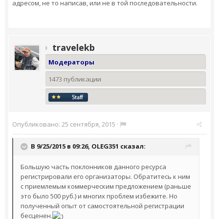
адресом, не то написав, или не в той последовательности.
travelekb
Модераторы
1473 публикации
Опубликовано:
25 сентября, 2015
·
В 9/25/2015 в 09:26,
OLEG351
сказал:
Большую часть поклонников данного ресурса
регистрировали его организаторы. Обратитесь к ним
с приемлемым коммерческим предложением (раньше
это было 500 руб.) и многих проблем избежите. Но
полученный опыт от самостоятельной регистрации
бесценен.