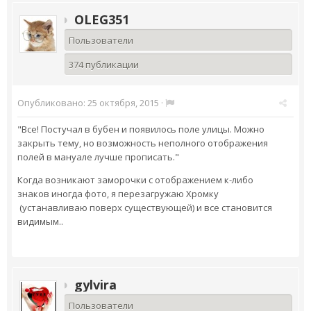
OLEG351
Пользователи
374 публикации
Опубликовано:
25 октября, 2015
·
"Все! Постучал в бубен и появилось поле улицы. Можно
закрыть тему, но возможность неполного отображения
полей в мануале лучше прописать."
Когда возникают заморочки с отображением к-либо
знаков иногда фото, я перезагружаю Хромку
(устанавливаю поверх существующей) и все становится
видимым..
gylvira
Пользователи