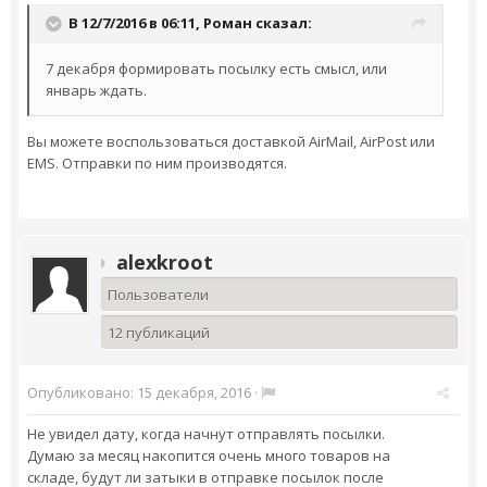
В 12/7/2016 в 06:11,
Роман
сказал:
7 декабря формировать посылку есть смысл, или
январь ждать.
Вы можете воспользоваться доставкой AirMail, AirPost или
EMS. Отправки по ним производятся.
alexkroot
Пользователи
12 публикаций
Опубликовано:
15 декабря, 2016
·
Не увидел дату, когда начнут отправлять посылки.
Думаю за месяц накопится очень много товаров на
складе, будут ли затыки в отправке посылок после