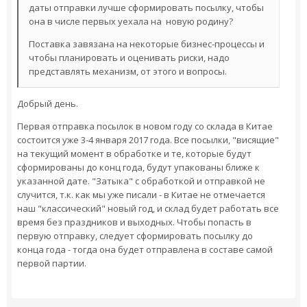
даты отправки лучше сформировать посылку, чтобы
она в числе первых уехала на новую родину?
Поставка завязана на некоторые бизнес-процессы и
чтобы планировать и оценивать риски, надо
представлять механизм, от этого и вопросы.
Добрый день.
Первая отправка посылок в новом году со склада в Китае
состоится уже 3-4 января 2017 года. Все посылки, "висящие"
на текущий момент в обработке и те, которые будут
сформированы до конц года, будут упакованы ближе к
указанной дате. "Затыка" с обработкой и отправкой не
случится, т.к. как мы уже писали - в Китае не отмечается
наш "классический" новый год, и склад будет работать все
время без праздников и выходных. Чтобы попасть в
первую отправку, следует сформировать посылку до
конца года - тогда она будет отправлена в составе самой
первой партии.