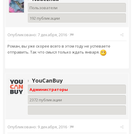
Пользователи
192 публикации
Опубликовано:
7 декабря, 2016
·
Роман, вы уже скорее всего в этом году не успеваете
отправить. Так что смысл только ждать января.
YouCanBuy
Администраторы
2372 публикации
Опубликовано:
9 декабря, 2016
·