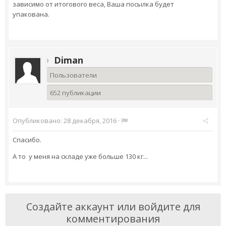
зависимо от итогового веса, Ваша посылка будет
упакована.
Diman
Пользователи
652 публикации
Опубликовано:
28 декабря, 2016
·
Спасибо.
А то у меня на складе уже больше 130 кг...
Создайте аккаунт или войдите для
комментирования