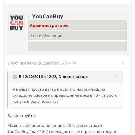
YouCanBuy
Администраторы
2372 публикации
Опубликовано:
28 декабря, 2016
·
В 12/22/2016 в 12:28,
Diman
сказал:
А нельзя просто взять и все, что накопилось на
складе, не смотря на превышение веса в 40 кг, просто
кинуть в одну посылку?
Здравствуйте.
Можно, сейчас ограничение в 40 кг для доставки
YouCanBuy (max.40кг) соблюдается не строго, поэтому не