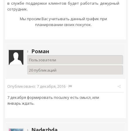
в службе поддержки клиентов будет работать дежурный
сотрудник.
Мы просим Вас учитывать данный график при
планировании своих покупок.
Роман
Пользователи
20 публикаций
Опубликовано:
7 декабря, 2016
·
7 декабря формировать посылку есть смысл, или
январь ждать.
Nadezhda