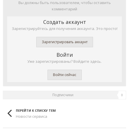
Вы должны быть пользователем, чтобы оставить
комментарий
Создать аккаунт
Зарегистрируйтесь для получения аккаунта. Это просто!
Зарегистрировать аккаунт
Войти
Уже зарегистрированы? Войдите здесь.
Войти сейчас
Подписчики
0
ПЕРЕЙТИ К СПИСКУ ТЕМ
Новости сервиса