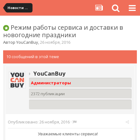
Новости сервиса
Режим работы сервиса и доставки в
новогодние праздники
Автор
YouCanBuy
,
26 ноября, 2016
10 сообщений в этой теме
YouCanBuy
Администраторы
2372 публикации
Опубликовано:
26 ноября, 2016
·
Уважаемые клиенты сервиса!