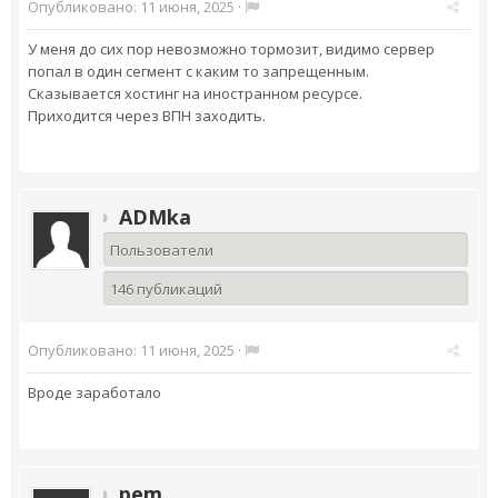
Опубликовано:
11 июня, 2025
·
У меня до сих пор невозможно тормозит, видимо сервер
попал в один сегмент с каким то запрещенным.
Сказывается хостинг на иностранном ресурсе.
Приходится через ВПН заходить.
ADMka
Пользователи
146 публикаций
Опубликовано:
11 июня, 2025
·
Вроде заработало
pem