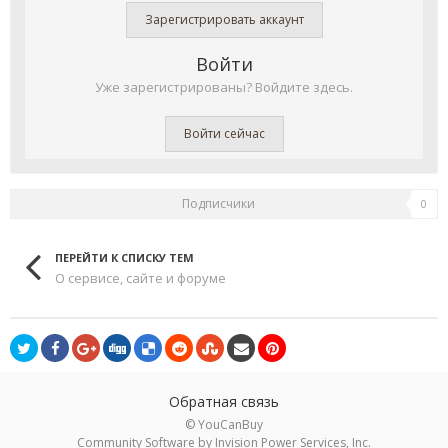
Зарегистрировать аккаунт
Войти
Уже зарегистрированы? Войдите здесь.
Войти сейчас
Подписчики
0
ПЕРЕЙТИ К СПИСКУ ТЕМ
О сервисе, сайте и форуме
Обратная связь
© YouCanBuy
Community Software by Invision Power Services, Inc.