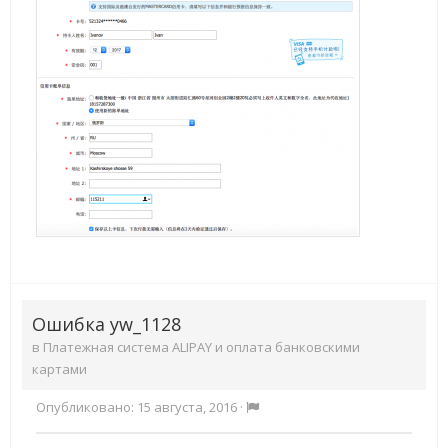
Ошибка yw_1128
в
Платежная система ALIPAY и оплата банковскими
картами
Опубликовано:
15 августа, 2016
·