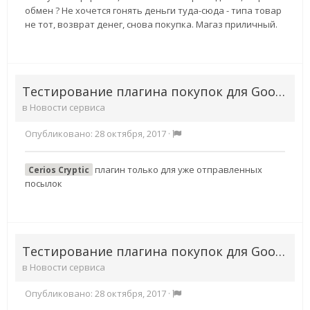
обмен ? Не хочется гонять деньги туда-сюда - типа товар
не тот, возврат денег, снова покупка. Магаз приличный.
Тестирование плагина покупок для Google Chrome
в
Новости сервиса
Опубликовано:
28 октября, 2017
·
плагин только для уже отправленных
Cerios Cryptic
посылок
Тестирование плагина покупок для Google Chrome
в
Новости сервиса
Опубликовано:
28 октября, 2017
·