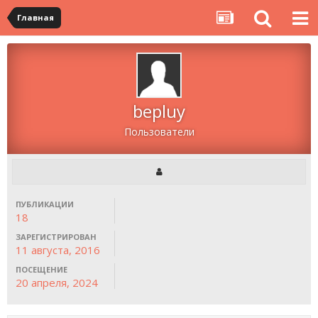
Главная
bepluy
Пользователи
ПУБЛИКАЦИИ
18
ЗАРЕГИСТРИРОВАН
11 августа, 2016
ПОСЕЩЕНИЕ
20 апреля, 2024