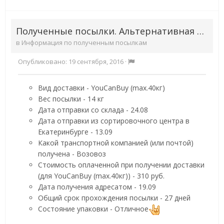
Полученные посылки. Альтернативная доставка
в
Информация по полученным посылкам
Опубликовано:
19 сентября, 2016
·
Вид доставки - YouCanBuy (max.40кг)
Вес посылки - 14 кг
Дата отправки со склада - 24.08
Дата отправки из сортировочного центра в
Екатеринбурге - 13.09
Какой транспортной компанией (или почтой)
получена - Возовоз
Стоимость оплаченной при получении доставки
(для YouCanBuy (max.40кг)) - 310 руб.
Дата получения адресатом - 19.09
Общий срок прохождения посылки - 27 дней
Состояние упаковки - Отличное